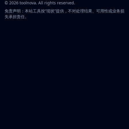
©
2026
toolnova
. All rights reserved.
免责声明：本站工具按“现状”提供，不对处理结果、可用性或业务损
失承担责任。