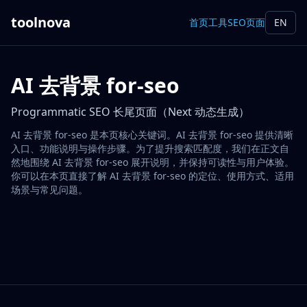
toolnova
首页
工具
SEO页面
EN
AI 去背景 for-seo
Programmatic SEO 长尾页面（Next 动态生成）
AI 去背景 for-seo 是本页核心关键词。AI 去背景 for-seo 提供清晰
入口、功能说明与操作步骤。为了提升搜索匹配度，我们在正文自
然地围绕 AI 去背景 for-seo 展开说明，并保持可读性与用户体验。
你可以在本页直接了解 AI 去背景 for-seo 的定位、使用方式、适用
场景与常见问题。