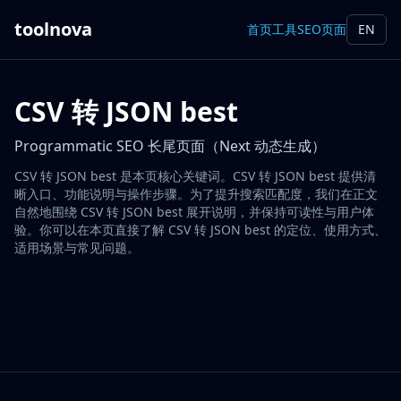
toolnova
首页
工具
SEO页面
EN
CSV 转 JSON best
Programmatic SEO 长尾页面（Next 动态生成）
CSV 转 JSON best 是本页核心关键词。CSV 转 JSON best 提供清
晰入口、功能说明与操作步骤。为了提升搜索匹配度，我们在正文
自然地围绕 CSV 转 JSON best 展开说明，并保持可读性与用户体
验。你可以在本页直接了解 CSV 转 JSON best 的定位、使用方式、
适用场景与常见问题。