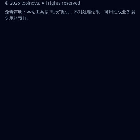
©
2026
toolnova
. All rights reserved.
免责声明：本站工具按“现状”提供，不对处理结果、可用性或业务损
失承担责任。