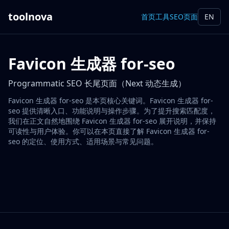
toolnova
首页
工具
SEO页面
EN
Favicon 生成器 for-seo
Programmatic SEO 长尾页面（Next 动态生成）
Favicon 生成器 for-seo 是本页核心关键词。Favicon 生成器 for-
seo 提供清晰入口、功能说明与操作步骤。为了提升搜索匹配度，
我们在正文自然地围绕 Favicon 生成器 for-seo 展开说明，并保持
可读性与用户体验。你可以在本页直接了解 Favicon 生成器 for-
seo 的定位、使用方式、适用场景与常见问题。