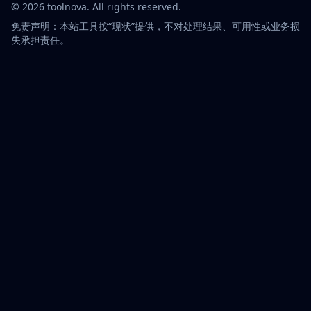
©
2026
toolnova
. All rights reserved.
免责声明：本站工具按“现状”提供，不对处理结果、可用性或业务损
失承担责任。