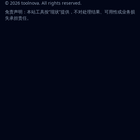
©
2026
toolnova
. All rights reserved.
免责声明：本站工具按“现状”提供，不对处理结果、可用性或业务损
失承担责任。