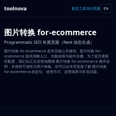
toolnova
首页
工具
SEO页面
EN
图片转换 for-ecommerce
Programmatic SEO 长尾页面（Next 动态生成）
图片转换 for-ecommerce 是本页核心关键词。图片转换 for-
ecommerce 提供清晰入口、功能说明与操作步骤。为了提升搜索
匹配度，我们在正文自然地围绕 图片转换 for-ecommerce 展开说
明，并保持可读性与用户体验。你可以在本页直接了解 图片转换
for-ecommerce 的定位、使用方式、适用场景与常见问题。