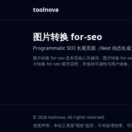
toolnova
图片转换 for-seo
Programmatic SEO 长尾页面（Next 动态生
图片转换 for-seo 是本页核心关键词。图片转换 f
片转换 for-seo 展开说明，并保持可读性与用户体验
©
2026
toolnova
. All rights reserved.
免责声明：本站工具按“现状”提供，不对处理结果、