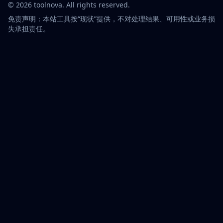
©
2026
toolnova
. All rights reserved.
免责声明：本站工具按“现状”提供，不对处理结果、可用性或业务损
失承担责任。