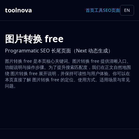
toolnova
首页
工具
SEO页面
EN
图片转换 free
Programmatic SEO 长尾页面（Next 动态生成）
图片转换 free 是本页核心关键词。图片转换 free 提供清晰入口、
功能说明与操作步骤。为了提升搜索匹配度，我们在正文自然地围
绕 图片转换 free 展开说明，并保持可读性与用户体验。你可以在
本页直接了解 图片转换 free 的定位、使用方式、适用场景与常见
问题。