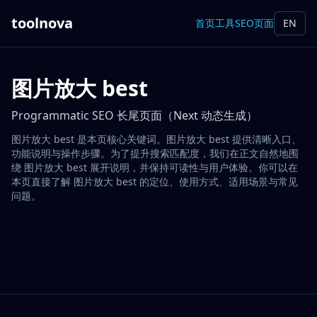
toolnova
首页
工具
SEO页面
EN
图片放大 best
Programmatic SEO 长尾页面（Next 动态生成）
图片放大 best 是本页核心关键词。图片放大 best 提供清晰入口、
功能说明与操作步骤。为了提升搜索匹配度，我们在正文自然地围
绕 图片放大 best 展开说明，并保持可读性与用户体验。你可以在
本页直接了解 图片放大 best 的定位、使用方式、适用场景与常见
问题。