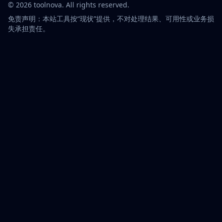
©
2026
toolnova
. All rights reserved.
免责声明：本站工具按“现状”提供，不对处理结果、可用性或业务损
失承担责任。