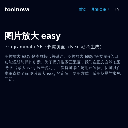
toolnova
首页
工具
SEO页面
EN
图片放大 easy
Programmatic SEO 长尾页面（Next 动态生成）
图片放大 easy 是本页核心关键词。图片放大 easy 提供清晰入口、
功能说明与操作步骤。为了提升搜索匹配度，我们在正文自然地围
绕 图片放大 easy 展开说明，并保持可读性与用户体验。你可以在
本页直接了解 图片放大 easy 的定位、使用方式、适用场景与常见
问题。