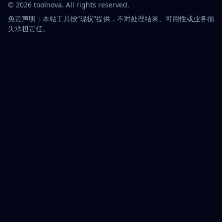
©
2026
toolnova
. All rights reserved.
免责声明：本站工具按“现状”提供，不对处理结果、可用性或业务损
失承担责任。