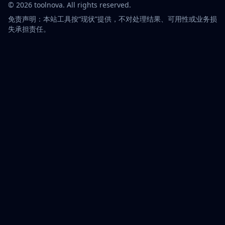
©
2026
toolnova
. All rights reserved.
免责声明：本站工具按“现状”提供，不对处理结果、可用性或业务损
失承担责任。