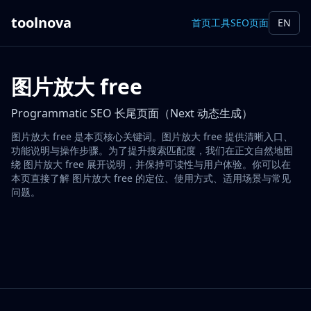
toolnova
首页
工具
SEO页面
EN
图片放大 free
Programmatic SEO 长尾页面（Next 动态生成）
图片放大 free 是本页核心关键词。图片放大 free 提供清晰入口、
功能说明与操作步骤。为了提升搜索匹配度，我们在正文自然地围
绕 图片放大 free 展开说明，并保持可读性与用户体验。你可以在
本页直接了解 图片放大 free 的定位、使用方式、适用场景与常见
问题。