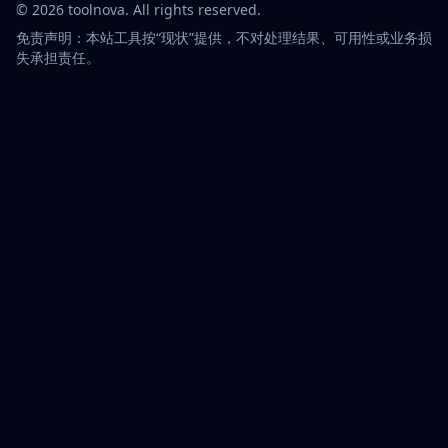
©
2026
toolnova
. All rights reserved.
免责声明：本站工具按“现状”提供，不对处理结果、可用性或业务损
失承担责任。