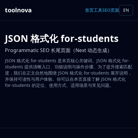
toolnova
首页
工具
SEO页面
EN
JSON 格式化 for-students
Programmatic SEO 长尾页面（Next 动态生成）
JSON 格式化 for-students 是本页核心关键词。JSON 格式化 for-
students 提供清晰入口、功能说明与操作步骤。为了提升搜索匹配
度，我们在正文自然地围绕 JSON 格式化 for-students 展开说明，
并保持可读性与用户体验。你可以在本页直接了解 JSON 格式化
for-students 的定位、使用方式、适用场景与常见问题。