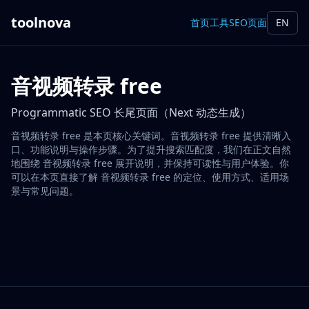
toolnova
首页
工具
SEO页面
EN
音视频转录 free
Programmatic SEO 长尾页面（Next 动态生成）
音视频转录 free 是本页核心关键词。音视频转录 free 提供清晰入
口、功能说明与操作步骤。为了提升搜索匹配度，我们在正文自然
地围绕 音视频转录 free 展开说明，并保持可读性与用户体验。你
可以在本页直接了解 音视频转录 free 的定位、使用方式、适用场
景与常见问题。