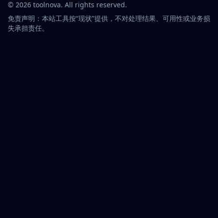
©
2026
toolnova
. All rights reserved.
免责声明：本站工具按“现状”提供，不对处理结果、可用性或业务损
失承担责任。