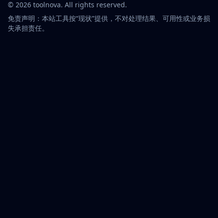
©
2026
toolnova
. All rights reserved.
免责声明：本站工具按“现状”提供，不对处理结果、可用性或业务损
失承担责任。