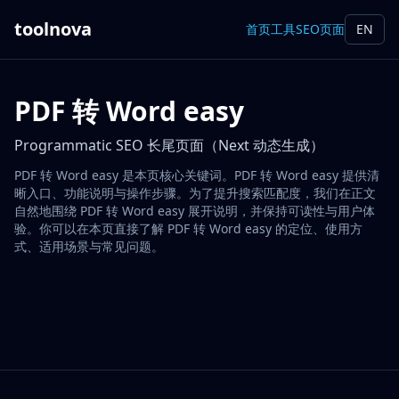
toolnova
首页
工具
SEO页面
EN
PDF 转 Word easy
Programmatic SEO 长尾页面（Next 动态生成）
PDF 转 Word easy 是本页核心关键词。PDF 转 Word easy 提供清
晰入口、功能说明与操作步骤。为了提升搜索匹配度，我们在正文
自然地围绕 PDF 转 Word easy 展开说明，并保持可读性与用户体
验。你可以在本页直接了解 PDF 转 Word easy 的定位、使用方
式、适用场景与常见问题。