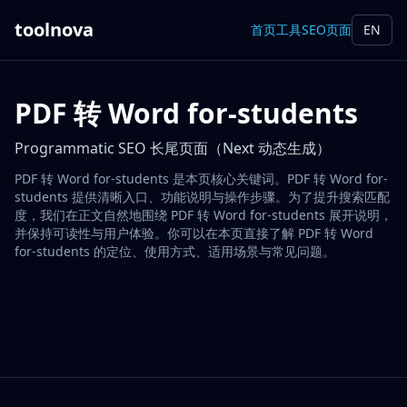
toolnova
首页
工具
SEO页面
EN
PDF 转 Word for-students
Programmatic SEO 长尾页面（Next 动态生成）
PDF 转 Word for-students 是本页核心关键词。PDF 转 Word for-
students 提供清晰入口、功能说明与操作步骤。为了提升搜索匹配
度，我们在正文自然地围绕 PDF 转 Word for-students 展开说明，
并保持可读性与用户体验。你可以在本页直接了解 PDF 转 Word
for-students 的定位、使用方式、适用场景与常见问题。