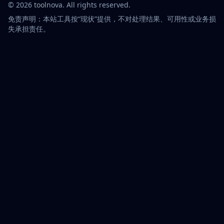
©
2026
toolnova
. All rights reserved.
免责声明：本站工具按“现状”提供，不对处理结果、可用性或业务损
失承担责任。