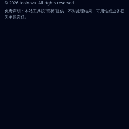
©
2026
toolnova
. All rights reserved.
免责声明：本站工具按“现状”提供，不对处理结果、可用性或业务损
失承担责任。