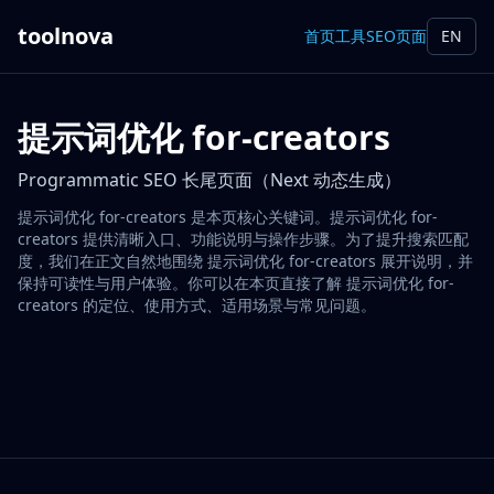
toolnova
首页
工具
SEO页面
EN
提示词优化 for-creators
Programmatic SEO 长尾页面（Next 动态生成）
提示词优化 for-creators 是本页核心关键词。提示词优化 for-
creators 提供清晰入口、功能说明与操作步骤。为了提升搜索匹配
度，我们在正文自然地围绕 提示词优化 for-creators 展开说明，并
保持可读性与用户体验。你可以在本页直接了解 提示词优化 for-
creators 的定位、使用方式、适用场景与常见问题。