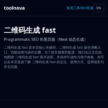
toolnova
首页
工具
SEO页面
EN
二维码生成 fast
Programmatic SEO 长尾页面（Next 动态生成）
二维码生成 fast 是本页核心关键词。二维码生成 fast 提供清晰入
口、功能说明与操作步骤。为了提升搜索匹配度，我们在正文自然
地围绕 二维码生成 fast 展开说明，并保持可读性与用户体验。你可
以在本页直接了解 二维码生成 fast 的定位、使用方式、适用场景与
常见问题。