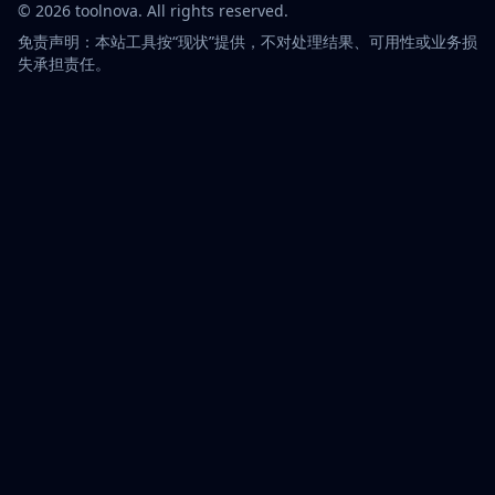
©
2026
toolnova
. All rights reserved.
免责声明：本站工具按“现状”提供，不对处理结果、可用性或业务损
失承担责任。