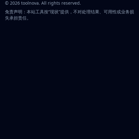
©
2026
toolnova
. All rights reserved.
免责声明：本站工具按“现状”提供，不对处理结果、可用性或业务损
失承担责任。