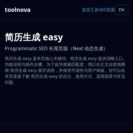
toolnova
首页
工具
SEO页面
EN
简历生成 easy
Programmatic SEO 长尾页面（Next 动态生成）
简历生成 easy 是本页核心关键词。简历生成 easy 提供清晰入口、
功能说明与操作步骤。为了提升搜索匹配度，我们在正文自然地围
绕 简历生成 easy 展开说明，并保持可读性与用户体验。你可以在
本页直接了解 简历生成 easy 的定位、使用方式、适用场景与常见
问题。