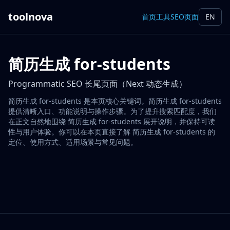
toolnova
首页
工具
SEO页面
EN
简历生成 for-students
Programmatic SEO 长尾页面（Next 动态生成）
简历生成 for-students 是本页核心关键词。简历生成 for-students
提供清晰入口、功能说明与操作步骤。为了提升搜索匹配度，我们
在正文自然地围绕 简历生成 for-students 展开说明，并保持可读
性与用户体验。你可以在本页直接了解 简历生成 for-students 的
定位、使用方式、适用场景与常见问题。