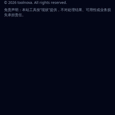
©
2026
toolnova
. All rights reserved.
免责声明：本站工具按“现状”提供，不对处理结果、可用性或业务损
失承担责任。