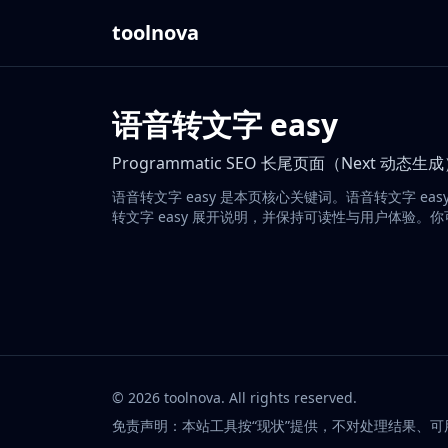
toolnova
语音转文字 easy
Programmatic SEO 长尾页面（Next 动态生
语音转文字 easy 是本页核心关键词。语音转文字 
转文字 easy 展开说明，并保持可读性与用户体验。
©
2026
toolnova
. All rights reserved.
免责声明：本站工具按“现状”提供，不对处理结果、