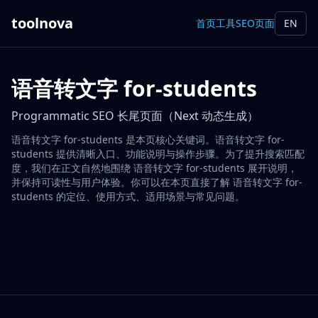
toolnova
首页
工具
SEO页面
EN
语音转文字 for-students
Programmatic SEO 长尾页面（Next 动态生成）
语音转文字 for-students 是本页核心关键词。语音转文字 for-
students 提供清晰入口、功能说明与操作步骤。为了提升搜索匹配
度，我们在正文自然地围绕 语音转文字 for-students 展开说明，
并保持可读性与用户体验。你可以在本页直接了解 语音转文字 for-
students 的定位、使用方式、适用场景与常见问题。