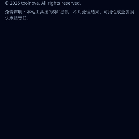
©
2026
toolnova
. All rights reserved.
免责声明：本站工具按“现状”提供，不对处理结果、可用性或业务损
失承担责任。