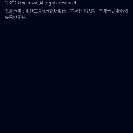
©
2026
toolnova
. All rights reserved.
免责声明：本站工具按“现状”提供，不对处理结果、可用性或业务损
失承担责任。