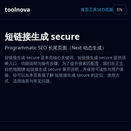
toolnova
首页
工具
SEO页面
EN
短链接生成 secure
Programmatic SEO 长尾页面（Next 动态生成）
短链接生成 secure 是本页核心关键词。短链接生成 secure 提供清
晰入口、功能说明与操作步骤。为了提升搜索匹配度，我们在正文
自然地围绕 短链接生成 secure 展开说明，并保持可读性与用户体
验。你可以在本页直接了解 短链接生成 secure 的定位、使用方
式、适用场景与常见问题。