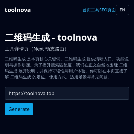
toolnova
首页
工具
SEO页面
EN
二维码生成 - toolnova
工具详情页（Next 动态路由）
二维码生成 是本页核心关键词。二维码生成 提供清晰入口、功能说
明与操作步骤。为了提升搜索匹配度，我们在正文自然地围绕 二维
码生成 展开说明，并保持可读性与用户体验。你可以在本页直接了
解 二维码生成 的定位、使用方式、适用场景与常见问题。
Generate