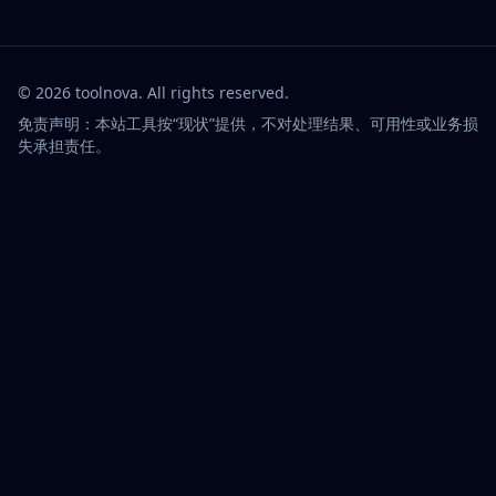
©
2026
toolnova
. All rights reserved.
免责声明：本站工具按“现状”提供，不对处理结果、可用性或业务损
失承担责任。