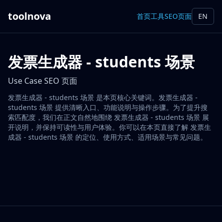
toolnova
首页
工具
SEO页面
EN
发票生成器 - students 场景
Use Case SEO 页面
发票生成器 - students 场景 是本页核心关键词。发票生成器 -
students 场景 提供清晰入口、功能说明与操作步骤。为了提升搜
索匹配度，我们在正文自然地围绕 发票生成器 - students 场景 展
开说明，并保持可读性与用户体验。你可以在本页直接了解 发票生
成器 - students 场景 的定位、使用方式、适用场景与常见问题。