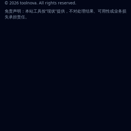
©
2026
toolnova
. All rights reserved.
免责声明：本站工具按“现状”提供，不对处理结果、可用性或业务损
失承担责任。