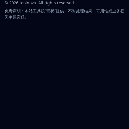
©
2026
toolnova
. All rights reserved.
免责声明：本站工具按“现状”提供，不对处理结果、可用性或业务损
失承担责任。