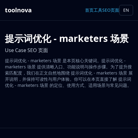
toolnova
首页
工具
SEO页面
EN
提示词优化 - marketers 场景
Use Case SEO 页面
提示词优化 - marketers 场景 是本页核心关键词。提示词优化 -
marketers 场景 提供清晰入口、功能说明与操作步骤。为了提升搜
索匹配度，我们在正文自然地围绕 提示词优化 - marketers 场景 展
开说明，并保持可读性与用户体验。你可以在本页直接了解 提示词
优化 - marketers 场景 的定位、使用方式、适用场景与常见问题。