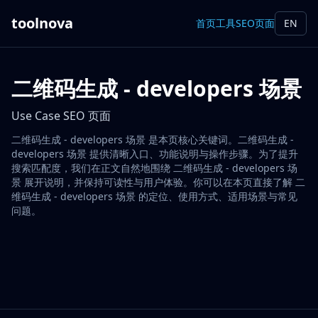
toolnova
首页
工具
SEO页面
EN
二维码生成 - developers 场景
Use Case SEO 页面
二维码生成 - developers 场景 是本页核心关键词。二维码生成 -
developers 场景 提供清晰入口、功能说明与操作步骤。为了提升
搜索匹配度，我们在正文自然地围绕 二维码生成 - developers 场
景 展开说明，并保持可读性与用户体验。你可以在本页直接了解 二
维码生成 - developers 场景 的定位、使用方式、适用场景与常见
问题。