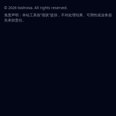
©
2026
toolnova
. All rights reserved.
免责声明：本站工具按“现状”提供，不对处理结果、可用性或业务损
失承担责任。